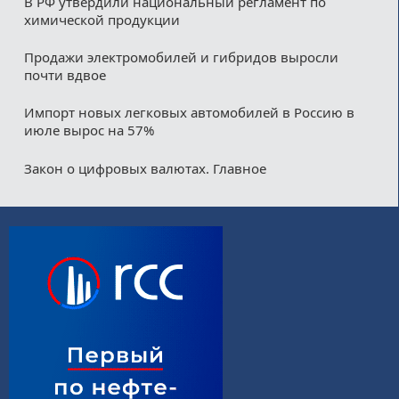
В РФ утвердили национальный регламент по
химической продукции
Продажи электромобилей и гибридов выросли
почти вдвое
Импорт новых легковых автомобилей в Россию в
июле вырос на 57%
Закон о цифровых валютах. Главное