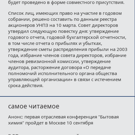
будет проведено в форме совместного присутствия.
Список лиц, имеющих право на участие в годовом
собрании, решено составить по данным реестра
акционеров УНПЗ на 10 марта. Совет директоров
утвердил следующую повестку дня: утверждение
годового отчета, годовой бухгалтерской отчетности,
в том числе отчета о прибылях и убытках,
утверждение сметы распределения прибыли на 2003
года, избрание членов совета директоров, избрание
членов ревизионной комиссии, утверждение
аудитора, расторжение договора «О передаче
полномочий исполнительного органа общества
управляющей организации» в связи с истечением
срока действия.
самое читаемое
Анонс: первая отраслевая конференция "Бытовая
химия" пройдет в Москве 10 сентября