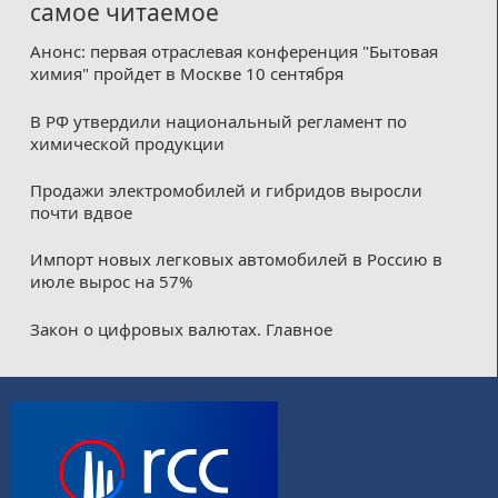
самое читаемое
Анонс: первая отраслевая конференция "Бытовая
химия" пройдет в Москве 10 сентября
В РФ утвердили национальный регламент по
химической продукции
Продажи электромобилей и гибридов выросли
почти вдвое
Импорт новых легковых автомобилей в Россию в
июле вырос на 57%
Закон о цифровых валютах. Главное