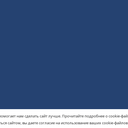
помогает нам сделать сайт лучше. Прочитайте подробнее о cookie-фа
ься сайтом, вы даете согласие на использование ваших cookie-файлов