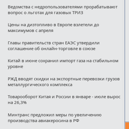
Ведомства с недропользователями прорабатывают
вопрос о льготах для газовых ТРИЗ
Цены на дизтопливо в Европе взлетели до
максимумов с апреля
Главы правительств стран ЕАЭС утвердили
соглашение об онлайн-торговле в союзе
Китай в июне сохранил импорт газа на стабильном
уровне
РЖД вводят скидки на экспортные перевозки грузов
металлургического комплекса
Товарооборот Китая и России в январе - июле вырос
на 26,3%
Минтранс предложил меры по увеличению
производства авиакеросина в РФ