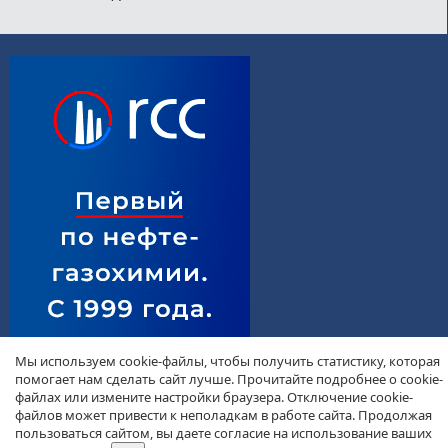
Мы используем cookie-файлы, чтобы получить статистику, которая
помогает нам сделать сайт лучше. Прочитайте подробнее о cookie-
файлах или измените настройки браузера. Отключение cookie-
файлов может привести к неполадкам в работе сайта. Продолжая
пользоваться сайтом, вы даете согласие на использование ваших