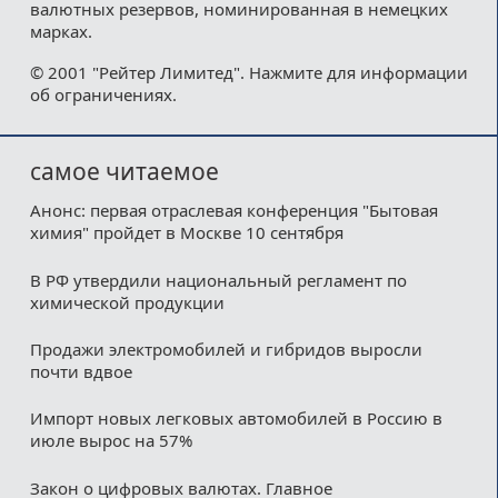
валютных резервов, номинированная в немецких
марках.
© 2001 "Рейтер Лимитед". Нажмите для информации
об ограничениях.
самое читаемое
Анонс: первая отраслевая конференция "Бытовая
химия" пройдет в Москве 10 сентября
В РФ утвердили национальный регламент по
химической продукции
Продажи электромобилей и гибридов выросли
почти вдвое
Импорт новых легковых автомобилей в Россию в
июле вырос на 57%
Закон о цифровых валютах. Главное