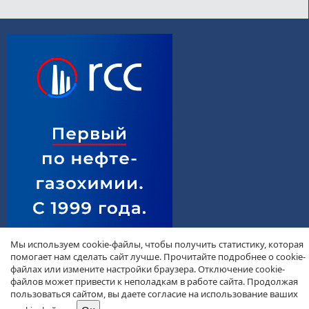
Мы используем cookie-файлы, чтобы получить статистику, которая
помогает нам сделать сайт лучше. Прочитайте подробнее о cookie-
файлах или измените настройки браузера. Отключение cookie-
файлов может привести к неполадкам в работе сайта. Продолжая
пользоваться сайтом, вы даете согласие на использование ваших