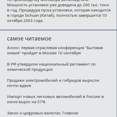
Мощность установки уже доведена до 200 тыс. тонн
в год. Процедура пуска установки, которая находится
в городе Sichuan (Китай), полностью завершится 10
октября 2003 года.
самое читаемое
Анонс: первая отраслевая конференция "Бытовая
химия" пройдет в Москве 10 сентября
В РФ утвердили национальный регламент по
химической продукции
Продажи электромобилей и гибридов выросли
почти вдвое
Импорт новых легковых автомобилей в Россию в
июле вырос на 57%
Закон о цифровых валютах. Главное