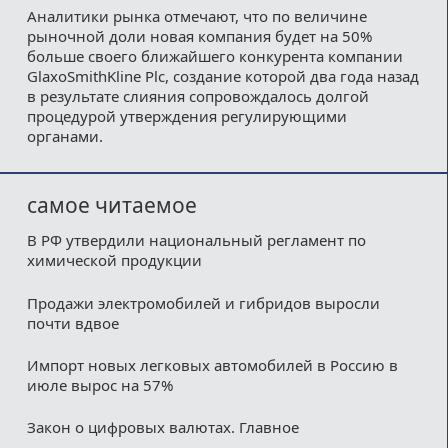
Аналитики рынка отмечают, что по величине
рыночной доли новая компания будет на 50%
больше своего ближайшего конкурента компании
GlaxoSmithKline Plc, создание которой два года назад
в результате слияния сопровождалось долгой
процедурой утверждения регулирующими
органами.
самое читаемое
В РФ утвердили национальный регламент по
химической продукции
Продажи электромобилей и гибридов выросли
почти вдвое
Импорт новых легковых автомобилей в Россию в
июле вырос на 57%
Закон о цифровых валютах. Главное