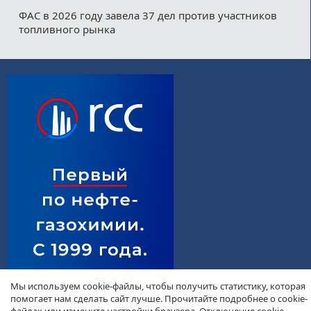
ФАС в 2026 году завела 37 дел против участников
топливного рынка
Мы используем cookie-файлы, чтобы получить статистику, которая
помогает нам сделать сайт лучше. Прочитайте подробнее о cookie-