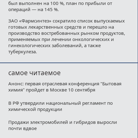
был выполнен на 100 %, план по прибыли от
операций — на 145 %.
ЗАО «Фармсинтез» сократило список выпускаемых
готовых лекарственных средств и перешло на
производство востребованных рынком продуктов,
применяемых при лечении онкологических и
гинекологических заболеваний, а также
туберкулеза.
самое читаемое
Анонс: первая отраслевая конференция "Бытовая
химия" пройдет в Москве 10 сентября
В РФ утвердили национальный регламент по
химической продукции
Продажи электромобилей и гибридов выросли
почти вдвое