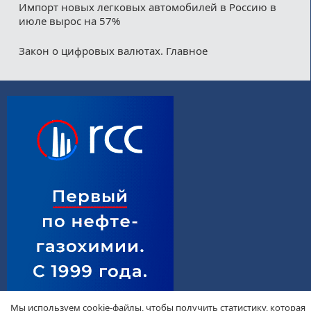
Импорт новых легковых автомобилей в Россию в
июле вырос на 57%
Закон о цифровых валютах. Главное
Мы используем cookie-файлы, чтобы получить статистику, которая