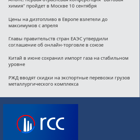
химия" пройдет в Москве 10 сентября
Цены на дизтопливо в Европе взлетели до
максимумов с апреля
Главы правительств стран ЕАЭС утвердили
соглашение об онлайн-торговле в союзе
Китай в июне сохранил импорт газа на стабильном
уровне
РЖД вводят скидки на экспортные перевозки грузов
металлургического комплекса