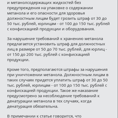
и метанолсодержащих жидкостей без
предупреждения на упаковке о содержании
метанола и его опасности для здоровья
должностным лицам будет грозить штраф от 30 до
50 тыс. рублей, юрлицам - от 100 до 150 тыс. рублей
с конфискацией продукции и оборудования.
За нарушение требований к хранению метанола
предлагается установить штраф для должностных
лиц в размере от 50 до 70 тыс. рублей, для юрлиц -
от 150 до 200 тыс. рублей с конфискацией
продукции.
Кроме того, предполагаются штрафы за нарушения
при уничтожении метанола. Должностным лицам в
таких случаях придется уплатить штраф от 30 до 50
тыс. рублей, юрлицам - от 100 до 150 тыс. рублей с
конфискацией продукции. Такое же наказание
предусмотрено за несоблюдение требований к
денатурации метанола в тех случаях, когда
денатурация обязательна.
В примечании к статье говорится, что