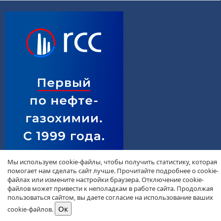
Мы используем cookie-файлы, чтобы получить статистику, которая
помогает нам сделать сайт лучше. Прочитайте подробнее о cookie-
файлах или измените настройки браузера. Отключение cookie-
файлов может привести к неполадкам в работе сайта. Продолжая
пользоваться сайтом, вы даете согласие на использование ваших
cookie-файлов.