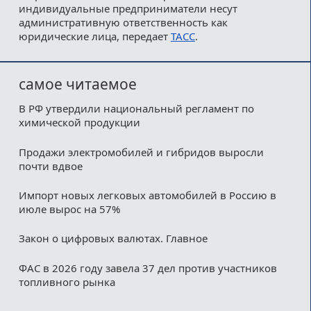
индивидуальные предприниматели несут
административную ответственность как
юридические лица, передает
ТАСС
.
самое читаемое
В РФ утвердили национальный регламент по
химической продукции
Продажи электромобилей и гибридов выросли
почти вдвое
Импорт новых легковых автомобилей в Россию в
июле вырос на 57%
Закон о цифровых валютах. Главное
ФАС в 2026 году завела 37 дел против участников
топливного рынка