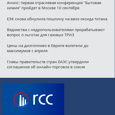
Анонс: первая отраслевая конференция "Бытовая
химия" пройдет в Москве 10 сентября
ЕЭК снова обнулила пошлину на ввоз оксида титана
Ведомства с недропользователями прорабатывают
вопрос о льготах для газовых ТРИЗ
Цены на дизтопливо в Европе взлетели до
максимумов с апреля
Главы правительств стран ЕАЭС утвердили
соглашение об онлайн-торговле в союзе