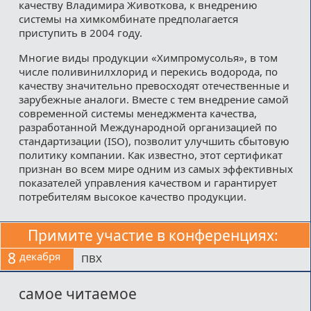
качеству Владимира Животкова, к внедрению
системы на химкомбинате предполагается
приступить в 2004 году.
Многие виды продукции «Химпромусолья», в том
числе поливинилхлорид и перекись водорода, по
качеству значительно превосходят отечественные и
зарубежные аналоги. Вместе с тем внедрение самой
современной системы менеджмента качества,
разработанной Международной организацией по
стандартизации (ISO), позволит улучшить сбытовую
политику компании. Как известно, этот сертификат
признан во всем мире одним из самых эффективных
показателей управления качеством и гарантирует
потребителям высокое качество продукции.
Примите участие в конференциях:
8
декабря
ПВХ
самое читаемое