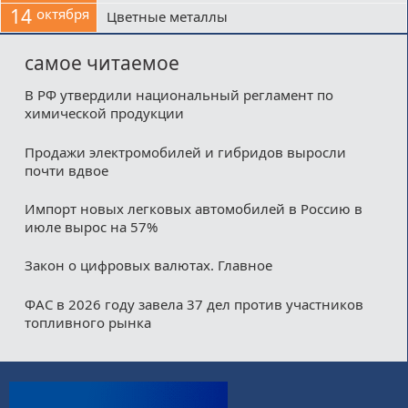
14
октября
Цветные металлы
самое читаемое
В РФ утвердили национальный регламент по
химической продукции
Продажи электромобилей и гибридов выросли
почти вдвое
Импорт новых легковых автомобилей в Россию в
июле вырос на 57%
Закон о цифровых валютах. Главное
ФАС в 2026 году завела 37 дел против участников
топливного рынка