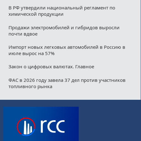
В РФ утвердили национальный регламент по
химической продукции
Продажи электромобилей и гибридов выросли
почти вдвое
Импорт новых легковых автомобилей в Россию в
июле вырос на 57%
Закон о цифровых валютах. Главное
ФАС в 2026 году завела 37 дел против участников
топливного рынка