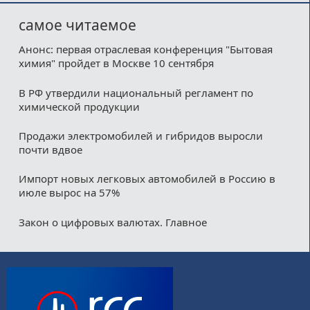
самое читаемое
Анонс: первая отраслевая конференция "Бытовая
химия" пройдет в Москве 10 сентября
В РФ утвердили национальный регламент по
химической продукции
Продажи электромобилей и гибридов выросли
почти вдвое
Импорт новых легковых автомобилей в Россию в
июле вырос на 57%
Закон о цифровых валютах. Главное