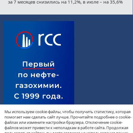
за 7 месяцев снизились на 11,2%, в июле – на 35,6%
Мы используем cookie-файлы, чтобы получить статистику, которая
помогает нам сделать сайт лучше. Прочитайте подробнее о cookie-
файлах или измените настройки браузера. Отключение cookie-
файлов может привести к неполадкам в работе сайта. Продолжая