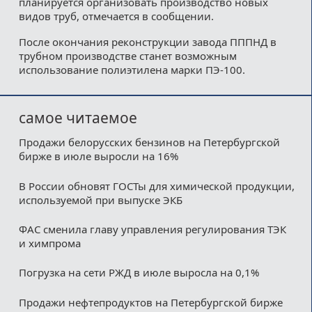
планируется организовать производство новых
видов труб, отмечается в сообщении.
После окончания реконструкции завода ПППНД в
трубном производстве станет возможным
использование полиэтилена марки ПЭ-100.
самое читаемое
Продажи белорусских бензинов на Петербургской
бирже в июле выросли на 16%
В России обновят ГОСТы для химической продукции,
используемой при выпуске ЭКБ
ФАС сменила главу управления регулирования ТЭК
и химпрома
Погрузка на сети РЖД в июле выросла на 0,1%
Продажи нефтепродуктов на Петербургской бирже