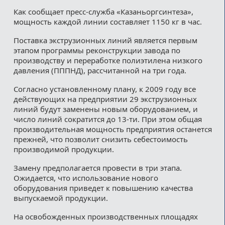
Как сообщает пресс-служба «Казаньоргсинтеза»,
мощность каждой линии составляет 1150 кг в час.
Поставка экструзионных линий является первым
этапом программы реконструкции завода по
производству и переработке полиэтилена низкого
давления (ПППНД), рассчитанной на три года.
Согласно установленному плану, к 2009 году все
действующих на предприятии 29 экструзионных
линий будут заменены новым оборудованием, и
число линий сократится до 13-ти. При этом общая
производительная мощность предприятия останется
прежней, что позволит снизить себестоимость
производимой продукции.
Замену предполагается провести в три этапа.
Ожидается, что использование нового
оборудования приведет к повышению качества
выпускаемой продукции.
На освобожденных производственных площадях