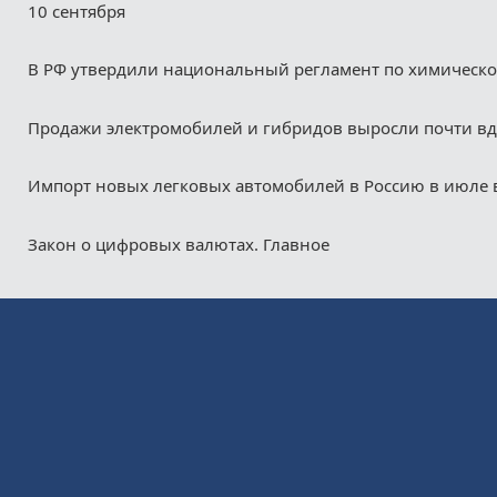
10 сентября
В РФ утвердили национальный регламент по химическ
Продажи электромобилей и гибридов выросли почти в
Импорт новых легковых автомобилей в Россию в июле 
Закон о цифровых валютах. Главное