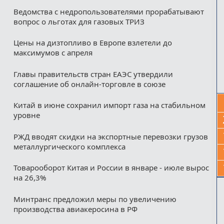
Ведомства с недропользователями прорабатывают
вопрос о льготах для газовых ТРИЗ
Цены на дизтопливо в Европе взлетели до
максимумов с апреля
Главы правительств стран ЕАЭС утвердили
соглашение об онлайн-торговле в союзе
Китай в июне сохранил импорт газа на стабильном
уровне
РЖД вводят скидки на экспортные перевозки грузов
металлургического комплекса
Товарооборот Китая и России в январе - июле вырос
на 26,3%
Минтранс предложил меры по увеличению
производства авиакеросина в РФ