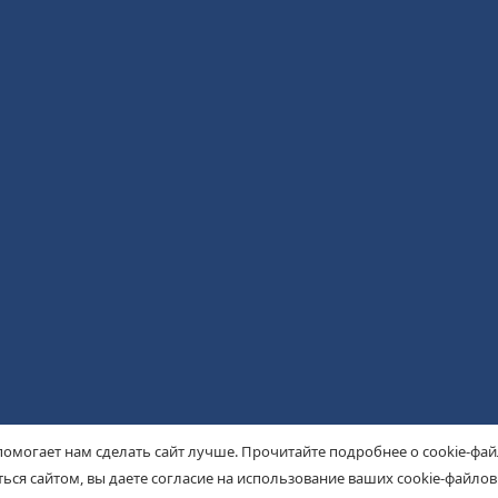
помогает нам сделать сайт лучше. Прочитайте подробнее о cookie-фа
ься сайтом, вы даете согласие на использование ваших cookie-файлов