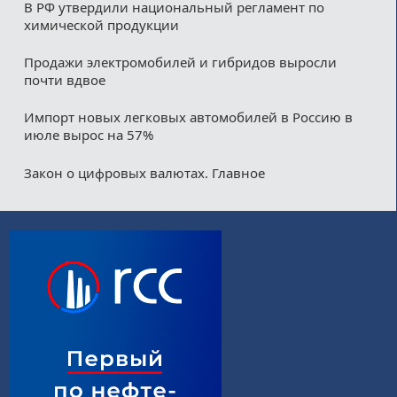
В РФ утвердили национальный регламент по
химической продукции
Продажи электромобилей и гибридов выросли
почти вдвое
Импорт новых легковых автомобилей в Россию в
июле вырос на 57%
Закон о цифровых валютах. Главное