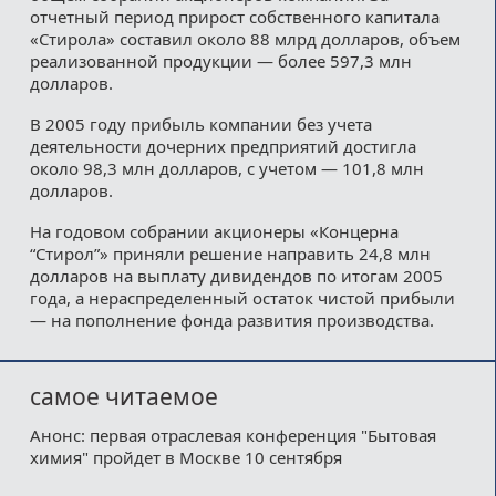
отчетный период прирост собственного капитала
«Стирола» составил около 88 млрд долларов, объем
реализованной продукции — более 597,3 млн
долларов.
В 2005 году прибыль компании без учета
деятельности дочерних предприятий достигла
около 98,3 млн долларов, с учетом — 101,8 млн
долларов.
На годовом собрании акционеры «Концерна
“Стирол”» приняли решение направить 24,8 млн
долларов на выплату дивидендов по итогам 2005
года, а нераспределенный остаток чистой прибыли
— на пополнение фонда развития производства.
самое читаемое
Анонс: первая отраслевая конференция "Бытовая
химия" пройдет в Москве 10 сентября