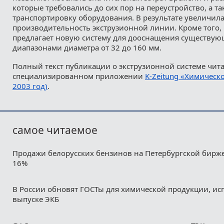
которые требовались до сих пор на переустройство, а та
транспортировку оборудования. В результате увеличил
производительность экструзионной линии. Кроме того,
предлагает новую систему для дооснащения существую
диапазонами диаметра от 32 до 160 мм.
Полный текст публикации о экструзионной системе чита
специализированном приложении
K-Zeitung «Химическо
2003 год)
.
самое читаемое
Продажи белорусских бензинов на Петербургской бирж
16%
В России обновят ГОСТы для химической продукции, ис
выпуске ЭКБ