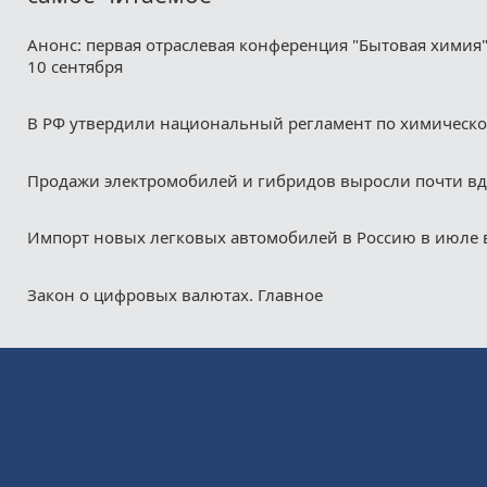
Анонс: первая отраслевая конференция "Бытовая химия"
10 сентября
В РФ утвердили национальный регламент по химическ
Продажи электромобилей и гибридов выросли почти в
Импорт новых легковых автомобилей в Россию в июле 
Закон о цифровых валютах. Главное