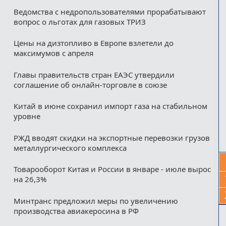
Ведомства с недропользователями прорабатывают
вопрос о льготах для газовых ТРИЗ
Цены на дизтопливо в Европе взлетели до
максимумов с апреля
Главы правительств стран ЕАЭС утвердили
соглашение об онлайн-торговле в союзе
Китай в июне сохранил импорт газа на стабильном
уровне
РЖД вводят скидки на экспортные перевозки грузов
металлургического комплекса
Товарооборот Китая и России в январе - июле вырос
на 26,3%
Минтранс предложил меры по увеличению
производства авиакеросина в РФ