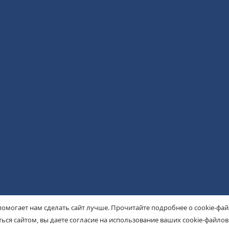
помогает нам сделать сайт лучше. Прочитайте подробнее о cookie-фа
ься сайтом, вы даете согласие на использование ваших cookie-файлов