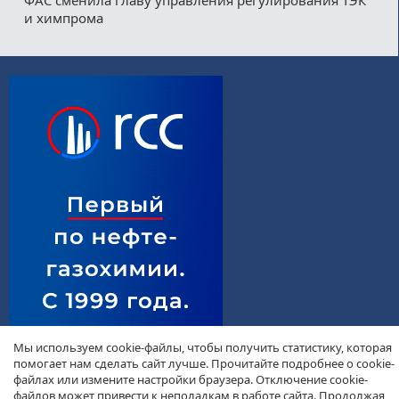
и химпрома
Мы используем cookie-файлы, чтобы получить статистику, которая
помогает нам сделать сайт лучше. Прочитайте подробнее о cookie-
файлах или измените настройки браузера. Отключение cookie-
файлов может привести к неполадкам в работе сайта. Продолжая