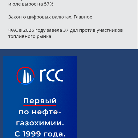
июле вырос на 57%
Закон о цифровых валютах. Главное
ФАС в 2026 году завела 37 дел против участников
топливного рынка