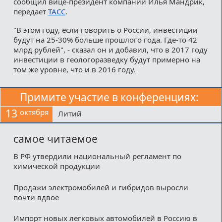
сообщил вице-президент компании Илья Мандрик,
передает
ТАСС
.
"В этом году, если говорить о России, инвестиции
будут на 25-30% больше прошлого года. Где-то 42
млрд рублей", - сказал он и добавил, что в 2017 году
инвестиции в геологоразведку будут примерно на
том же уровне, что и в 2016 году.
Примите участие в конференциях:
13
октября
Литий
самое читаемое
В РФ утвердили национальный регламент по
химической продукции
Продажи электромобилей и гибридов выросли
почти вдвое
Импорт новых легковых автомобилей в Россию в