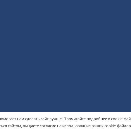
помогает нам сделать сайт лучше. Прочитайте подробнее о cookie-фа
ься сайтом, вы даете согласие на использование ваших cookie-файлов