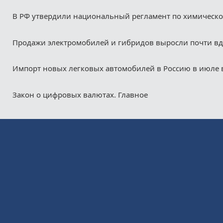
В РФ утвердили национальный регламент по химическ
Продажи электромобилей и гибридов выросли почти в
Импорт новых легковых автомобилей в Россию в июле 
Закон о цифровых валютах. Главное