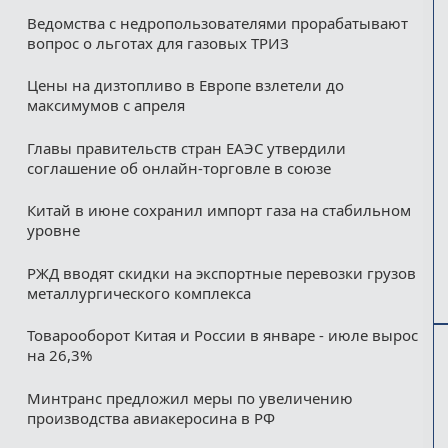
Ведомства с недропользователями прорабатывают
вопрос о льготах для газовых ТРИЗ
Цены на дизтопливо в Европе взлетели до
максимумов с апреля
Главы правительств стран ЕАЭС утвердили
соглашение об онлайн-торговле в союзе
Китай в июне сохранил импорт газа на стабильном
уровне
РЖД вводят скидки на экспортные перевозки грузов
металлургического комплекса
Товарооборот Китая и России в январе - июле вырос
на 26,3%
Минтранс предложил меры по увеличению
производства авиакеросина в РФ