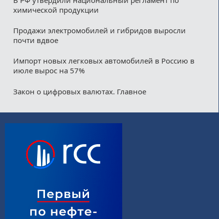
химической продукции
Продажи электромобилей и гибридов выросли
почти вдвое
Импорт новых легковых автомобилей в Россию в
июле вырос на 57%
Закон о цифровых валютах. Главное