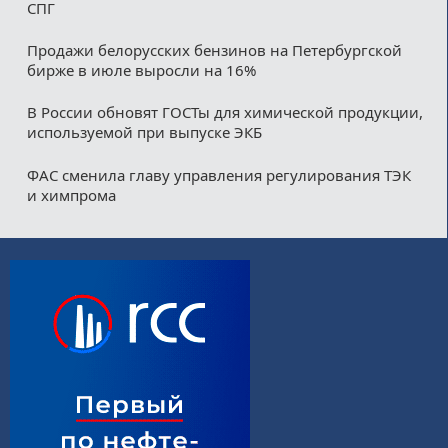
СПГ
Продажи белорусских бензинов на Петербургской
бирже в июле выросли на 16%
В России обновят ГОСТы для химической продукции,
используемой при выпуске ЭКБ
ФАС сменила главу управления регулирования ТЭК
и химпрома