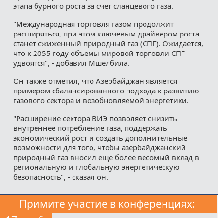
этапа бурного роста за счет сланцевого газа.
"Международная торговля газом продолжит
расширяться, при этом ключевым драйвером роста
станет сжиженный природный газ (СПГ). Ожидается,
что к 2055 году объемы мировой торговли СПГ
удвоятся", - добавил Мшелбила.
Он также отметил, что Азербайджан является
примером сбалансированного подхода к развитию
газового сектора и возобновляемой энергетики.
"Расширение сектора ВИЭ позволяет снизить
внутреннее потребление газа, поддержать
экономический рост и создать дополнительные
возможности для того, чтобы азербайджанский
природный газ вносил еще более весомый вклад в
региональную и глобальную энергетическую
безопасность", - сказал он.
Примите участие в конференциях: