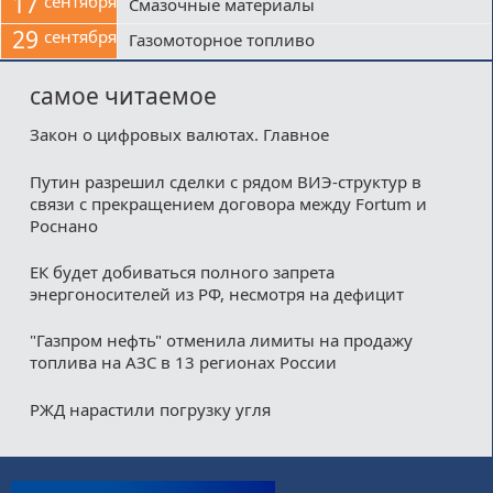
17
сентября
Смазочные материалы
29
сентября
Газомоторное топливо
самое читаемое
Закон о цифровых валютах. Главное
Путин разрешил сделки с рядом ВИЭ-структур в
связи с прекращением договора между Fortum и
Роснано
ЕК будет добиваться полного запрета
энергоносителей из РФ, несмотря на дефицит
"Газпром нефть" отменила лимиты на продажу
топлива на АЗС в 13 регионах России
РЖД нарастили погрузку угля