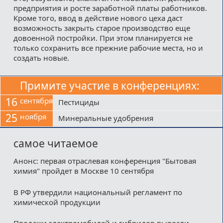
предприятия и росте заработной платы работников.
Кроме того, ввод в действие нового цеха даст
возможность закрыть старое производство еще
довоенной постройки. При этом планируется не
только сохранить все прежние рабочие места, но и
создать новые.
Примите участие в конференциях:
16
сентября
Пестициды
25
ноября
Минеральные удобрения
самое читаемое
Анонс: первая отраслевая конференция "Бытовая
химия" пройдет в Москве 10 сентября
В РФ утвердили национальный регламент по
химической продукции