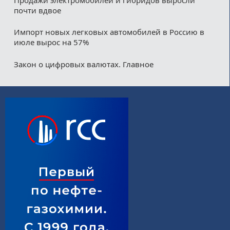
Продажи электромобилей и гибридов выросли
почти вдвое
Импорт новых легковых автомобилей в Россию в
июле вырос на 57%
Закон о цифровых валютах. Главное