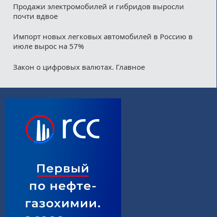
Продажи электромобилей и гибридов выросли
почти вдвое
Импорт новых легковых автомобилей в Россию в
июле вырос на 57%
Закон о цифровых валютах. Главное