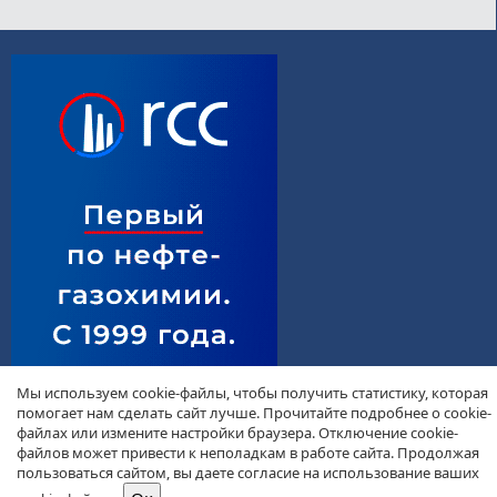
Мы используем cookie-файлы, чтобы получить статистику, которая
помогает нам сделать сайт лучше. Прочитайте подробнее о cookie-
файлах или измените настройки браузера. Отключение cookie-
файлов может привести к неполадкам в работе сайта. Продолжая
пользоваться сайтом, вы даете согласие на использование ваших