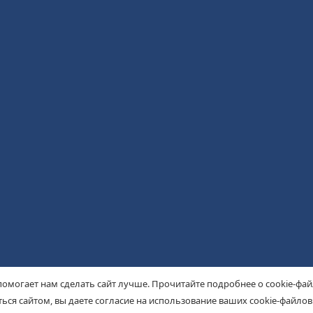
помогает нам сделать сайт лучше. Прочитайте подробнее о cookie-фа
ься сайтом, вы даете согласие на использование ваших cookie-файлов