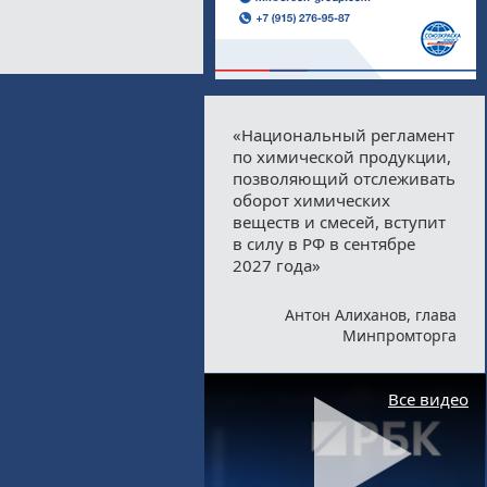
«Национальный регламент
по химической продукции,
позволяющий отслеживать
оборот химических
веществ и смесей, вступит
в силу в РФ в сентябре
2027 года»
Антон Алиханов, глава
Минпромторга
Все видео