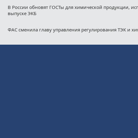
В России обновят ГОСТы для химической продукции, ис
выпуске ЭКБ
ФАС сменила главу управления регулирования ТЭК и х