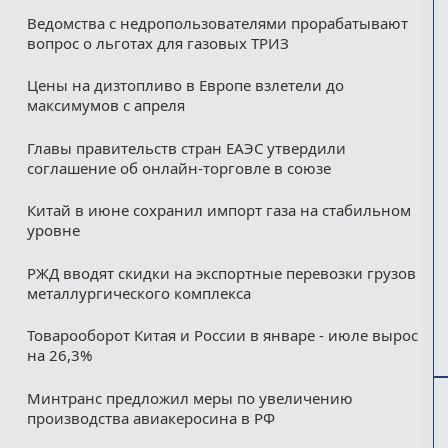
Ведомства с недропользователями прорабатывают
вопрос о льготах для газовых ТРИЗ
Цены на дизтопливо в Европе взлетели до
максимумов с апреля
Главы правительств стран ЕАЭС утвердили
соглашение об онлайн-торговле в союзе
Китай в июне сохранил импорт газа на стабильном
уровне
РЖД вводят скидки на экспортные перевозки грузов
металлургического комплекса
Товарооборот Китая и России в январе - июле вырос
на 26,3%
Минтранс предложил меры по увеличению
производства авиакеросина в РФ