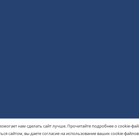
помогает нам сделать сайт лучше. Прочитайте подробнее о cookie-фа
ься сайтом, вы даете согласие на использование ваших cookie-файлов