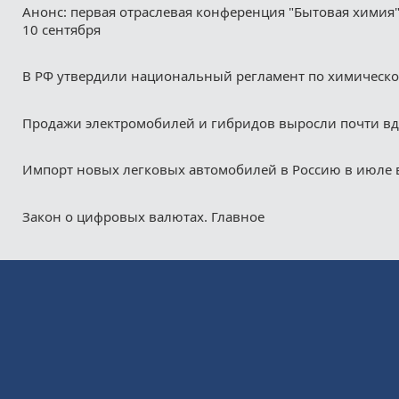
Анонс: первая отраслевая конференция "Бытовая химия"
10 сентября
В РФ утвердили национальный регламент по химическ
Продажи электромобилей и гибридов выросли почти в
Импорт новых легковых автомобилей в Россию в июле 
Закон о цифровых валютах. Главное