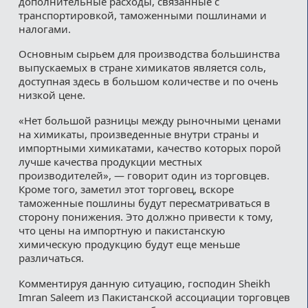
дополнительные расходы, связанные с
транспортировкой, таможенными пошлинами и
налогами.
Основным сырьем для производства большинства
выпускаемых в стране химикатов является соль,
доступная здесь в большом количестве и по очень
низкой цене.
«Нет большой разницы между рыночными ценами
на химикаты, произведенные внутри страны и
импортными химикатами, качество которых порой
лучше качества продукции местных
производителей», — говорит один из торговцев.
Кроме того, заметил этот торговец, вскоре
таможенные пошлины будут пересматриваться в
сторону понижения. Это должно привести к тому,
что цены на импортную и пакистанскую
химическую продукцию будут еще меньше
различаться.
Комментируя данную ситуацию, господин Sheikh
Imran Saleem из Пакистанской ассоциации торговцев