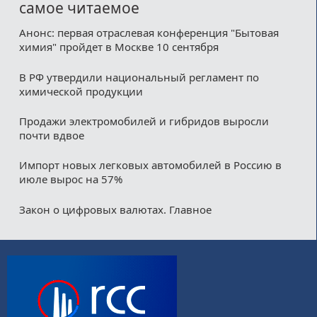
самое читаемое
Анонс: первая отраслевая конференция "Бытовая
химия" пройдет в Москве 10 сентября
В РФ утвердили национальный регламент по
химической продукции
Продажи электромобилей и гибридов выросли
почти вдвое
Импорт новых легковых автомобилей в Россию в
июле вырос на 57%
Закон о цифровых валютах. Главное