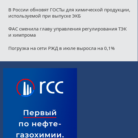
В России обновят ГОСТы для химической продукции,
используемой при выпуске ЭКБ
ФАС сменила главу управления регулирования ТЭК
и химпрома
Погрузка на сети РЖД в июле выросла на 0,1%