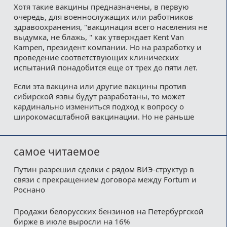
Хотя такие вакцины предназначены, в первую
очередь, для военнослужащих или работников
здравоохранения, "вакцинация всего населения не
выдумка, не блажь, " как утверждает Kent Van
Kampen, президент компании. Но на разработку и
проведение соответствующих клинических
испытаний понадобится еще от трех до пяти лет.
Если эта вакцина или другие вакцины против
сибирской язвы будут разработаны, то может
кардинально измениться подход к вопросу о
широкомасштабной вакцинации. Но не раньше
самое читаемое
Путин разрешил сделки с рядом ВИЭ-структур в
связи с прекращением договора между Fortum и
Роснано
Продажи белорусских бензинов на Петербургской
бирже в июле выросли на 16%