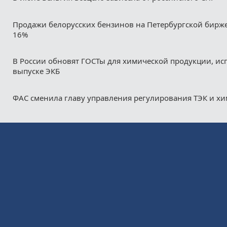
Продажи белорусских бензинов на Петербургской бирж
16%
В России обновят ГОСТы для химической продукции, ис
выпуске ЭКБ
ФАС сменила главу управления регулирования ТЭК и х