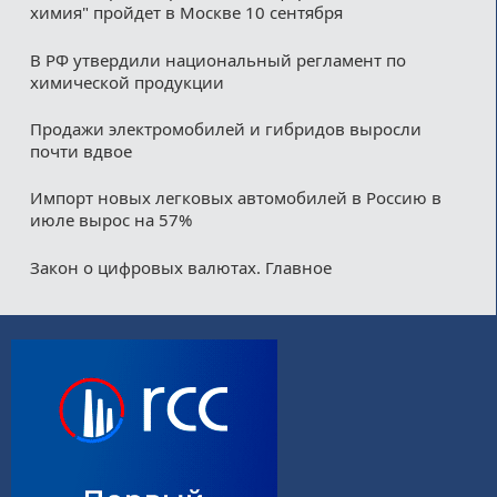
химия" пройдет в Москве 10 сентября
В РФ утвердили национальный регламент по
химической продукции
Продажи электромобилей и гибридов выросли
почти вдвое
Импорт новых легковых автомобилей в Россию в
июле вырос на 57%
Закон о цифровых валютах. Главное