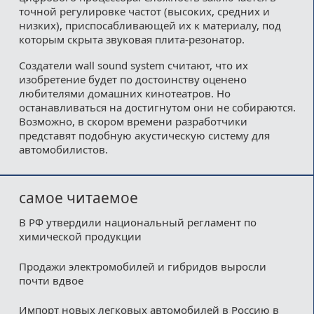
точной регулировке частот (высоких, средних и
низких), приспосабливающей их к материалу, под
которым скрыта звуковая плита-резонатор.
Создатели wall sound system считают, что их
изобретение будет по достоинству оценено
любителями домашних кинотеатров. Но
останавливаться на достигнутом они не собираются.
Возможно, в скором времени разработчики
представят подобную акустическую систему для
автомобилистов.
самое читаемое
В РФ утвердили национальный регламент по
химической продукции
Продажи электромобилей и гибридов выросли
почти вдвое
Импорт новых легковых автомобилей в Россию в