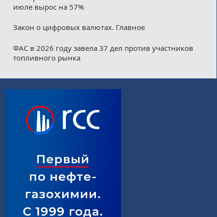
июле вырос на 57%
Закон о цифровых валютах. Главное
ФАС в 2026 году завела 37 дел против участников
топливного рынка