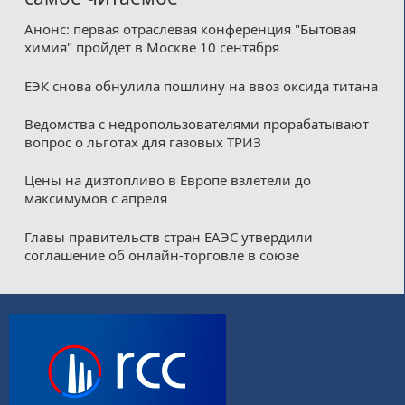
Анонс: первая отраслевая конференция "Бытовая
химия" пройдет в Москве 10 сентября
ЕЭК снова обнулила пошлину на ввоз оксида титана
Ведомства с недропользователями прорабатывают
вопрос о льготах для газовых ТРИЗ
Цены на дизтопливо в Европе взлетели до
максимумов с апреля
Главы правительств стран ЕАЭС утвердили
соглашение об онлайн-торговле в союзе