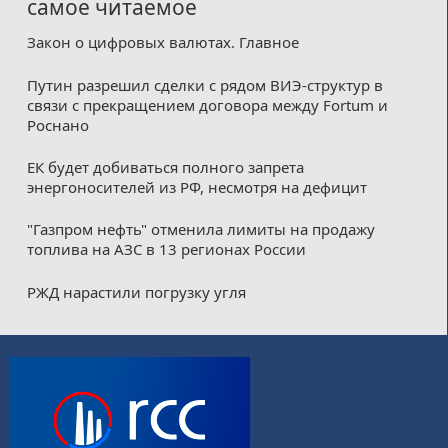
самое читаемое
Закон о цифровых валютах. Главное
Путин разрешил сделки с рядом ВИЭ-структур в
связи с прекращением договора между Fortum и
Роснано
ЕК будет добиваться полного запрета
энергоносителей из РФ, несмотря на дефицит
"Газпром нефть" отменила лимиты на продажу
топлива на АЗС в 13 регионах России
РЖД нарастили погрузку угля