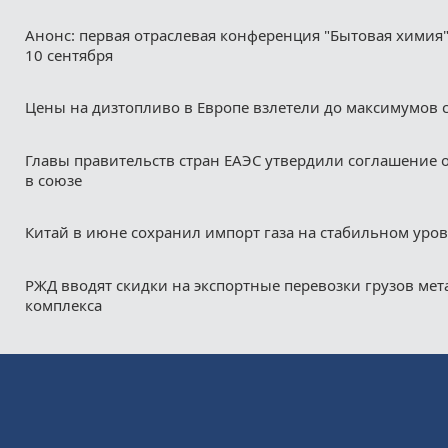
Анонс: первая отраслевая конференция "Бытовая химия"
10 сентября
Цены на дизтопливо в Европе взлетели до максимумов с
Главы правительств стран ЕАЭС утвердили соглашение 
в союзе
Китай в июне сохранил импорт газа на стабильном уро
РЖД вводят скидки на экспортные перевозки грузов мет
комплекса