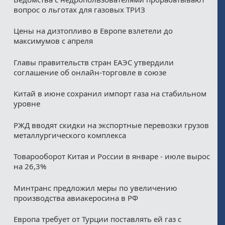
вопрос о льготах для газовых ТРИЗ
Цены на дизтопливо в Европе взлетели до
максимумов с апреля
Главы правительств стран ЕАЭС утвердили
соглашение об онлайн-торговле в союзе
Китай в июне сохранил импорт газа на стабильном
уровне
РЖД вводят скидки на экспортные перевозки грузов
металлургического комплекса
Товарооборот Китая и России в январе - июле вырос
на 26,3%
Минтранс предложил меры по увеличению
производства авиакеросина в РФ
Европа требует от Турции поставлять ей газ с