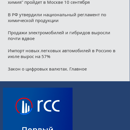
химия" пройдет в Москве 10 сентября
В РФ утвердили национальный регламент по
химической продукции
Продажи электромобилей и гибридов выросли
почти вдвое
Импорт новых легковых автомобилей в Россию в
июле вырос на 57%
Закон о цифровых валютах. Главное