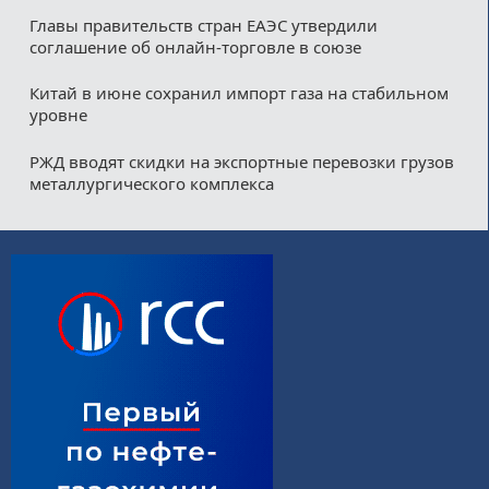
Главы правительств стран ЕАЭС утвердили
соглашение об онлайн-торговле в союзе
Китай в июне сохранил импорт газа на стабильном
уровне
РЖД вводят скидки на экспортные перевозки грузов
металлургического комплекса