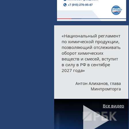
«Национальный регламент
по химической продукции,
позволяющий отслеживать
оборот химических
веществ и смесей, вступит
в силу в РФ в сентябре
2027 года»
Антон Алиханов, глава
Минпромторга
Все видео