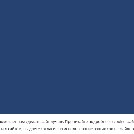
помогает нам сделать сайт лучше. Прочитайте подробнее о cookie-фа
ься сайтом, вы даете согласие на использование ваших cookie-файлов