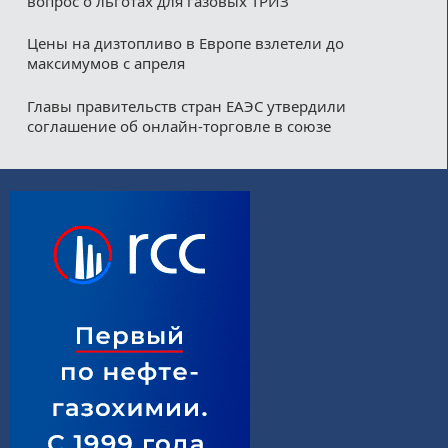
вопрос о льготах для газовых ТРИЗ
Цены на дизтопливо в Европе взлетели до
максимумов с апреля
Главы правительств стран ЕАЭС утвердили
соглашение об онлайн-торговле в союзе