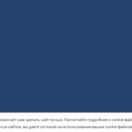
помогает нам сделать сайт лучше. Прочитайте подробнее о cookie-фа
ься сайтом, вы даете согласие на использование ваших cookie-файлов