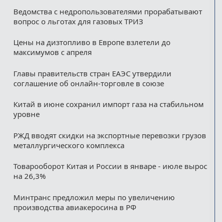
Ведомства с недропользователями прорабатывают
вопрос о льготах для газовых ТРИЗ
Цены на дизтопливо в Европе взлетели до
максимумов с апреля
Главы правительств стран ЕАЭС утвердили
соглашение об онлайн-торговле в союзе
Китай в июне сохранил импорт газа на стабильном
уровне
РЖД вводят скидки на экспортные перевозки грузов
металлургического комплекса
Товарооборот Китая и России в январе - июле вырос
на 26,3%
Минтранс предложил меры по увеличению
производства авиакеросина в РФ