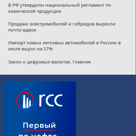
В РФ утвердили национальный регламент по
химической продукции
Продажи электромобилей и гибридов выросли
почти вдвое
Импорт новых легковых автомобилей в Россию в
июле вырос на 57%
Закон о цифровых валютах. Главное