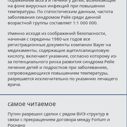
на фоне вирусных инфекций при повышении
температуры. По статистическим данным, частота
заболевания синдромом Рэйе среди данной
возрастной группы составляет 1:1 000 000.
Именно исходя из соображений безопасности,
начиная с середины 1980-ых годов все
регистрационные документы компании Bayer на
медикаменты, содержащие ацетилсалициловую
кислоту, включают указание, согласно которому из-
за потенциального риска развития синдрома Рейе
лечение детей и подростков при заболеваниях,
сопровождающихся повышением температуры,
разрешается исключительно по указанию лечащего
врача.
самое читаемое
Путин разрешил сделки с рядом ВИЭ-структур в
связи с прекращением договора между Fortum и
Роснано