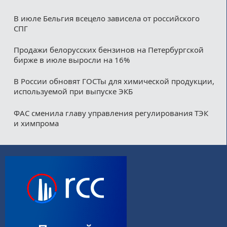
В июле Бельгия всецело зависела от российского
СПГ
Продажи белорусских бензинов на Петербургской
бирже в июле выросли на 16%
В России обновят ГОСТы для химической продукции,
используемой при выпуске ЭКБ
ФАС сменила главу управления регулирования ТЭК
и химпрома