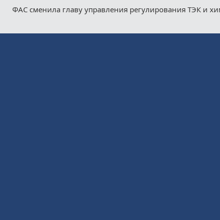
ФАС сменила главу управления регулирования ТЭК и х