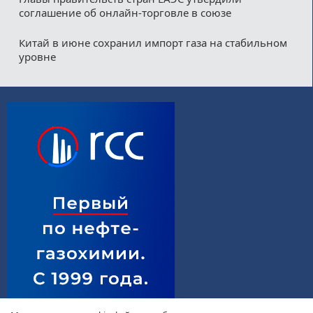
соглашение об онлайн-торговле в союзе
Китай в июне сохранил импорт газа на стабильном
уровне