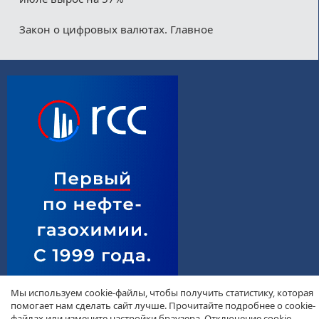
Закон о цифровых валютах. Главное
Мы используем cookie-файлы, чтобы получить статистику, которая
помогает нам сделать сайт лучше. Прочитайте подробнее о cookie-
файлах или измените настройки браузера. Отключение cookie-