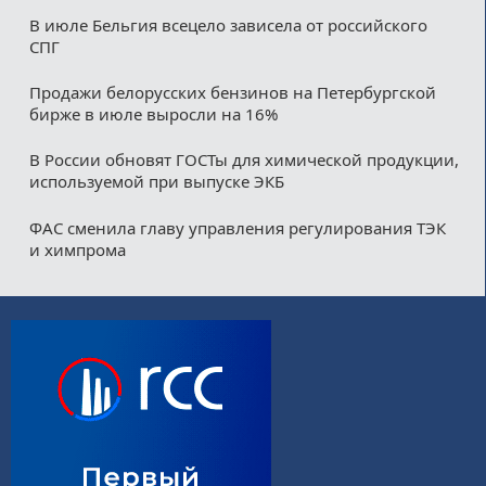
В июле Бельгия всецело зависела от российского
СПГ
Продажи белорусских бензинов на Петербургской
бирже в июле выросли на 16%
В России обновят ГОСТы для химической продукции,
используемой при выпуске ЭКБ
ФАС сменила главу управления регулирования ТЭК
и химпрома