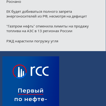
Роснано
ЕК будет добиваться полного запрета
энергоносителей из РФ, несмотря на дефицит
"Газпром нефть" отменила лимиты на продажу
топлива на АЗС в 13 регионах России
РЖД нарастили погрузку угля